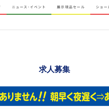
ジ
ニュース･イベント
展示現品セール
ショー
求人募集