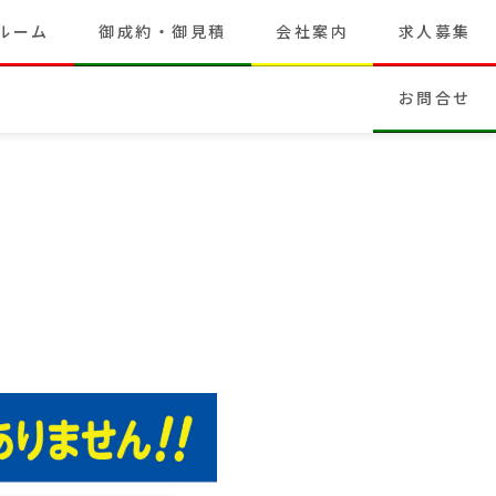
ルーム
御成約・御見積
会社案内
求人募集
お問合せ