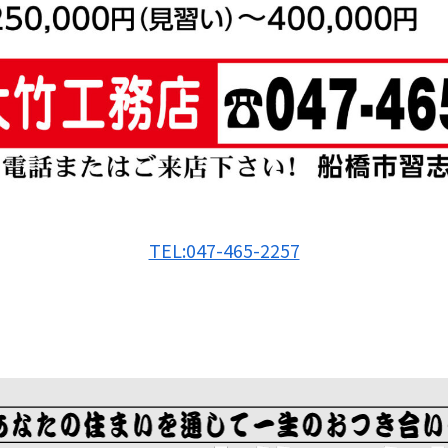
TEL:047-465-2257