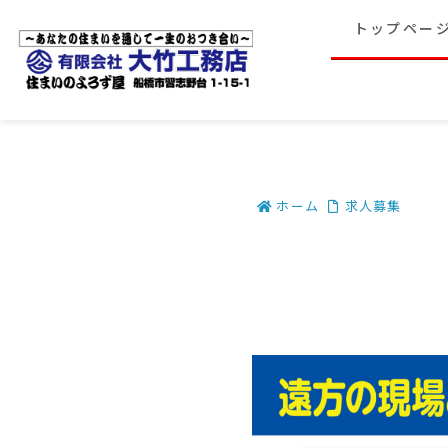
トップペー
ホーム
求人募集