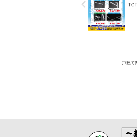
TO
戸建て