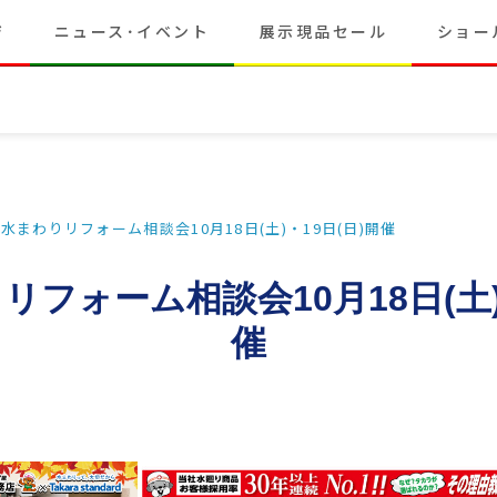
ジ
ニュース･イベント
展示現品セール
ショー
水まわりリフォーム相談会10月18日(土)・19日(日)開催
フォーム相談会10月18日(土)
催