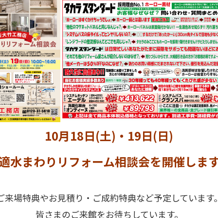
10月18日(土)・19日(日)
適水まわりリフォーム相談会を開催しま
ご来場特典やお見積り・ご成約特典など予定しています
皆さまのご来館をお待ちしています。